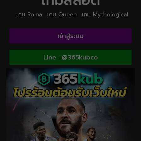
เกม Roma
เกม Queen
เกม Mythological
เข้าสู่ระบบ
Line : @365kubco