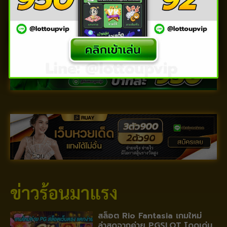
ข่าวร้อนมาแรง
สล็อต Rio Fantasia เกมใหม่
ล่าสุดจากค่าย PGSLOT โดดเด่น