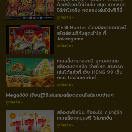
ด้วยฟีเจอร์ที่น่าเล่น สนุก แตกหนัก
ได้กำไรจริง ทดลองเล่นได้ฟรีที่นี่
ดูเพิ่มเติม »
Chilli Hunter รีวิวสล็อตออนไลน์
สไตล์อเมริกันสุดเร้าใจ ที่
Jokergame
ดูเพิ่มเติม »
เกมสล็อตมาจอง2 สุดยอดเกม
สล็อตแตกหนัก จ่ายโหด สามารถ
เล่นได้แล้วที่ เว็บ HENG 99 เว็บ
ตรง ไม่ผ่านเอเย่นต์
ดูเพิ่มเติม »
Mega888 เรียนรู้วิธีเล่นเกมสล็อตออนไลน์แบบง่ายๆ
ดูเพิ่มเติม »
สล็อตฟรีสปิน คืออะไร ? มารู้จัก
เกมสล็อตหมุนฟรี ให้มากขึ้น
ดูเพิ่มเติม »