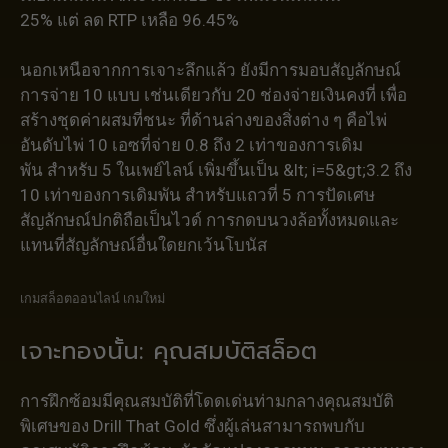
25% แต่ ลด RTP เหลือ 96.45%
นอกเหนือจากการเจาะลึกแล้ว ยังมีการมอบสัญลักษณ์
การจ่าย 10 แบบ เช่นเดียวกับ 20 ช่องจ่ายเงินคงที่ เพื่อ
สร้างชุดค่าผสมที่ชนะ ที่ด้านล่างของสิ่งต่าง ๆ คือไพ่
อันดับไพ่ 10 เอซที่จ่าย 0.8 ถึง 2 เท่าของการเดิม
พัน สำหรับ 5 ในเพย์ไลน์ เพิ่มขึ้นเป็น &lt; i=5&gt;3.2 ถึง
10 เท่าของการเดิมพัน สำหรับแถวที่ 5 การปัดเศษ
สัญลักษณ์ปกติถือเป็นไวด์ การกดบนวงล้อทั้งหมดและ
แทนที่สัญลักษณ์อื่นใดยกเว้นโบนัส
เกมสล็อตออนไลน์ เกมใหม่
เจาะทองนั้น: คุณสมบัติสล็อต
การฝึกซ้อมมีคุณสมบัติที่โดดเด่นท่ามกลางคุณสมบัติ
พิเศษของ Drill That Gold ซึ่งผู้เล่นสามารถพบกับ