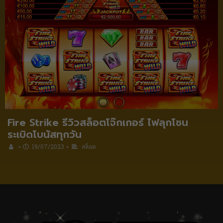
Fire Strike รีวิวสล็อตโจ๊กเกอร์ ไฟลุกโชน
ระเบิดโบนัสทุกวัน
19/07/2023
สล็อต
•
•