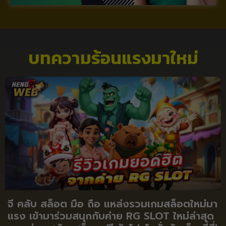
บทความร้อนแรงมาใหม่
จี คลับ สล็อต มือ ถือ แหล่งรวมเกมสล็อตใหม่มา
แรง เข้ามาร่วมสนุกกับค่าย RG SLOT ใหม่ล่าสุด