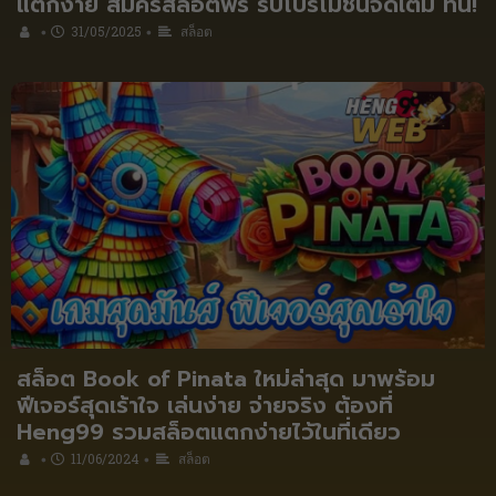
แตกง่าย สมัครสล็อตฟรี รับโปรโมชั่นจัดเต็ม ที่นี่!
31/05/2025
สล็อต
•
•
สล็อต Book of Pinata ใหม่ล่าสุด มาพร้อม
ฟีเจอร์สุดเร้าใจ เล่นง่าย จ่ายจริง ต้องที่
Heng99 รวมสล็อตแตกง่ายไว้ในที่เดียว
11/06/2024
สล็อต
•
•