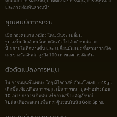
คุณสมบัติการฝึกซ้อม, ตัวดัดแปลงการหมุน, การหมุนทอง
และการเดิมพันล่วงหน้า
คุณสมบัติการเจาะ
เมื่อ กองคนงานเหมือง โดน มันจะ เปลี่ยน
รูป ลงใน สัญลักษณ์เจาะเงิน ถัดไป สัญลักษณ์เจาะ
นี้ ขยายในทิศทางขึ้น และ เปลี่ยนผันแปร ซึ่งสามารถเปิด
เผย รางวัลเงินสด สูงถึง 100 เท่าของการเดิมพัน
ตัวดัดแปลงการหมุน
ใน การหมุนที่ไม่ชนะ ใดๆ มีโอกาสที่ ตัวแก้ไข&lt; i=4&gt;
เกิดขึ้นเพื่อเปลี่ยนการหมุน เป็นการชนะ มูลค่าอย่างน้อย
10 เท่าของการเดิมพัน หรืออาจสร้าง สัญลักษณ์
โบนัส เพียงพอแทนเพื่อ กระตุ้นรอบโบนัส Gold Spins.
คุณสมบัติการหมุนทอง