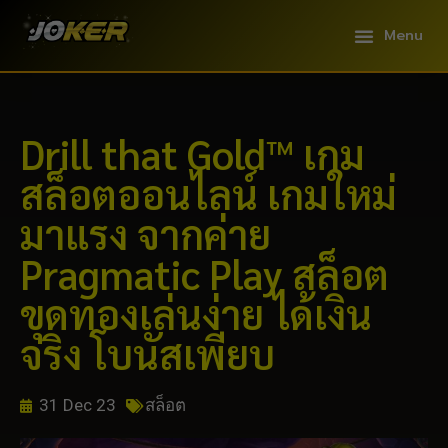
Drill that Gold™ เกม
สล็อตออนไลน์ เกมใหม่
มาแรง จากค่าย
Pragmatic Play สล็อต
ขุดทองเล่นง่าย ได้เงิน
จริง โบนัสเพียบ
31 Dec 23
สล็อต