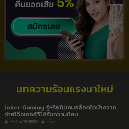
บทความร้อนแรงมาใหม่
Joker Gaming รู้หรือไม่เกมสล็อตใดบ้างจาก
ค่ายโจ๊กเกอร์ที่ได้รับความนิยม
28/06/2023
สล็อต
•
•