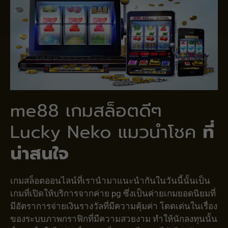
me88 เกมสล็อตดีๆ
Lucky Neko แมวนำโชค
ที่
น่าสนใจ
เกมสล็อตออนไลน์ที่เรานำมาแนะนำกันในวันนี้นั้นเป็น
เกมที่เปิดให้บริการจากค่าย pg ซึ่งเป็นค่ายเกมยอดนิยมที่
มีอัตราการจ่ายเงินรางวัลที่มีความคุ้มค่า โดดเด่นในเรื่อง
ของระบบภาพกราฟิกที่มีความสวยงาม ทำให้นักลงทุนนั้น