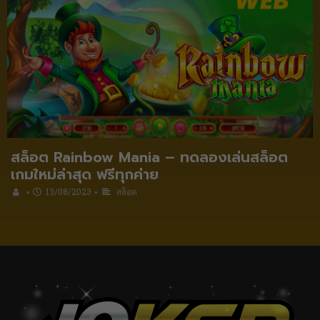
สล็อต Rainbow Mania – ทดลองเล่นสล็อต
เกมใหม่ล่าสุด ฟรีทุกค่าย
13/08/2023
สล็อต
•
•