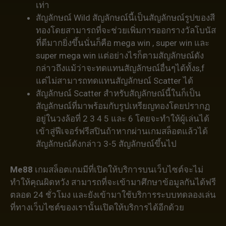
เท่า
สัญลักษณ์ Wild สัญลักษณ์นี้เป็นสัญลักษณ์รูปของสี
ทองโดยสามารถที่จะช่วยเพิ่มการออกรางวัลโบนัส
ที่ดีมากยิ่งขึ้นนั่นก็คือ mega win , super win และ
super mega win แต่อย่างไรก็ตามสัญลักษณ์ดัง
กล่าวถึงแม้ว่าจะทดแทนสัญลักษณ์อื่นๆได้ทั้งs,f
แต่ไม่สามารถทดแทนสัญลักษณ์ Scatter ได้
สัญลักษณ์ Scatter สำหรับสัญลักษณ์นี้ในก็เป็น
สัญลักษณ์ที่มาพร้อมกับรูปเหรียญทองโดยปรากฏ
อยู่ในวงล้อที่ 2 3 4 5 และ 6 โดยจะทำให้ผู้เล่นได้
เข้าสู่ฟีเจอร์ฟรีสปินถ้าหากผ่านเกมสล็อตแล้วได้
สัญลักษณ์ดังกล่าว 3-5 สัญลักษณ์ขึ้นไป
Me88
เกมสล็อตเกมมีที่เปิดให้บริการบนเว็บไซต์จะไม่
ทำให้คุณผิดหวัง สามารถที่จะเข้ามาศึกษาข้อมูลกันได้ฟรี
ตลอด 24 ชั่วโมง และยังเข้ามาใช้บริการระบบทดลองเล่น
ที่ทางเว็บไซต์ของเรานั้นเปิดให้บริการได้อีกด้วย