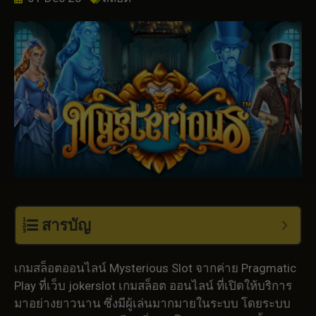
สารบัญ
เกมสล็อต
ออนไลน์ Mysterious Slot จากค่าย Pragmatic
Play ที่เว็บ
jokerslot
เกมสล็อต ออนไลน์ ที่เปิดให้บริการ
มาอย่างยาวนาน ซึ่งมีผู้เล่นมากมายในระบบ โดยระบบ