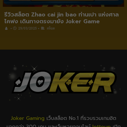
รีวิวสล็อต Zhao cai jin bao ท่านเปา แห่งศาล
ไคฟง เดินทางตรงมายัง Joker Game
29/03/2025
สล็อต
•
•
Joker Gaming
เว็บสล็อต No.1 ที่รวบรวมเกมฮิต
มากกว่า 300 เกม และเว็บหวยออนไลน์
lottoup
เปิด