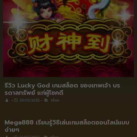
รีวิว Lucky God เกมสล็อต ของเทพเจ้า บร
รดาลทรัพย์ แก่ผู้โชคดี
29/03/2025
สล็อต
•
•
Mega888 เรียนรู้วิธีเล่นเกมสล็อตออนไลน์แบบ
ง่ายๆ