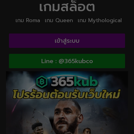
เกมสล็อต
เกม Roma
เกม Queen
เกม Mythological
เข้าสู่ระบบ
Line : @365kubco