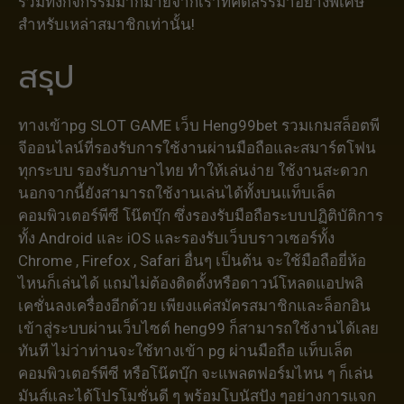
รวมทั้งกิจกรรมมากมายจากเราที่คัดสรรมาอย่างพิเศษ
สำหรับเหล่าสมาชิกเท่านั้น!
สรุป
ทางเข้าpg SLOT GAME เว็บ
Heng99bet
รวมเกมสล็อตพี
จีออนไลน์ที่รองรับการใช้งานผ่านมือถือและสมาร์ตโฟน
ทุกระบบ รองรับภาษาไทย ทำให้เล่นง่าย ใช้งานสะดวก
นอกจากนี้ยังสามารถใช้งานเล่นได้ทั้งบนแท็บเล็ต
คอมพิวเตอร์พีซี โน๊ตบุ๊ก ซึ่งรองรับมือถือระบบปฏิติบัติการ
ทั้ง Android และ iOS และรองรับเว็บบราวเซอร์ทั้ง
Chrome , Firefox , Safari อื่นๆ เป็นต้น จะใช้มือถือยี่ห้อ
ไหนก็เล่นได้ แถมไม่ต้องติดตั้งหรือดาวน์โหลดแอปพลิ
เคชั่นลงเครื่องอีกด้วย เพียงแค่สมัครสมาชิกและล็อกอิน
เข้าสู่ระบบผ่านเว็บไซต์
heng99
ก็สามารถใช้งานได้เลย
ทันที ไม่ว่าท่านจะใช้ทางเข้า pg ผ่านมือถือ แท็บเล็ต
คอมพิวเตอร์พีซี หรือโน๊ตบุ๊ก จะแพลตฟอร์มไหน ๆ ก็เล่น
มันส์และได้โปรโมชั่นดี ๆ พร้อมโบนัสปัง ๆอย่างการแจก