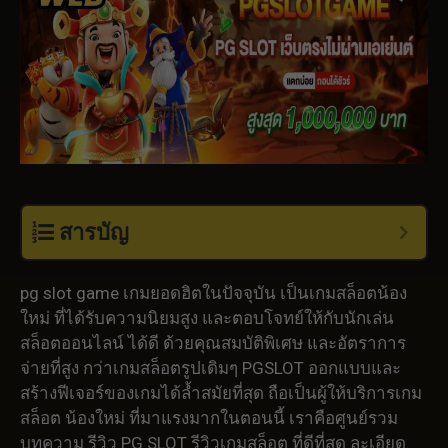
สารบัญ
pg slot game
เกมยอดฮิตในปัจจุบัน เป็น
เกมสล็อตน้อง
ใหม่
ที่ได้รับความนิยมสูง และตอบโจทย์ให้กับนักเล่น
สล็อตออนไลน์
ได้ดี ด้วยคุณสมบัติพิเศษ และอัตราการ
จ่ายที่สูง กว่าเกมสล็อตรูปเดิมๆ PGSLOT ออกแบบและ
สร้างฟีเจอร์ของเกมได้ล้ำสมัยที่สุด ถือเป็นผู้ให้บริการเกม
สล็อต น้องใหม่ ที่มาแรงมากในตอนนี้ เราคือศูนย์รวม
บทความ รีวิว PG SLOT รีวิวเกมสล็อต ที่ดีที่สุด ละเอียด