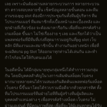
เลย เพราะมันต้องผ่านหลายกระบวนการ หลายกระบวน
ท่า ตรวจสอบหลายชั้น เช็คข้อมูลหลายขั้นตอน และทีม
งานของpg slot ต้องมีการประชุมกันทั้งทีมผู้บริหาร ทีม
โปรแกรมเมอร์ ทีมสมาชิกทั้งเบื้องหน้าและเบื้องหลัง และ
ทุกฝ่ายที่เกี่ยวข้อง จะต้องมาหารือกัน เพื่อที่จะสรรค์สร้าง
เกมสล็อต ขึ้นมา ไม่ใช่เรื่องง่าย ๆ เลย และเรียกได้ว่าเป็น
แพลทฟอร์มที่มีทีมที่เก่งที่สุดมารวมอยู่กันที่pg slot เว็บ
หลัก มีทีมงานและสมาชิกนั้น ทำงานกันอย่างหนัก เพื่อที่
จะผลิตเกม pg Slot ให้ออกมาทุกท่านได้เล่นกัน และทำ
กำไรก้อนโตให้กับตนเองได้
ในอดีตนั้น ได้มีกลุ่มนายทุนกลุ่มหนึ่งได้ทำการรวมกลุ่ม
กัน โดยมีบุคคลสำคัญในวงการเดิมพันสล็อต
เว็บตรง
มากมายหลายคนได้รวมสมองกันคิดค้นแพลทฟอร์มสล็อต
เว็บตรง นี้ขึ้นมาโดยได้รวบรวมมือดีจากทั่วทุกสารทิศ ทั้ง
ทีมโปรแกรมเมอร์ทีมฝ่ายไอทีทีมผู้สร้างทีมผู้ผลิตและ
บุคคลตำแหน่งต่าง ๆ เพื่อสรรค์สร้างสล็อต เว็บตรง ไม่
ผ่านเอเย่นต์ ที่มีคุณภาพที่สุด เพื่อที่จะให้ผู้เล่นทุกคนได้รับ