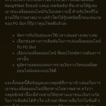
Heng99bet
จึงขอนำเสนอ เทคนิคลับ! ที่จะช่วยให้ผู้เล่น
เอาชนะสล็อตออนไลน์กันในบทความนี้ สำหรับใครที่ไม่
อ่านก็ถือว่าพลาดมาก แต่ถ้าใครได้รู้เทคนิคนี้ก่อนเล่นเกม
ของ PG Slot ก็ถือว่าคุณโชคดีแล้วล่ะ
จัดการกับเงินทุนและใช้เวลาเล่นอย่างเหมาะสม
เลือกช่องทางการเดิมพันในการเล่นสล็อตออนไลน์
กับ PG Slot
เลือกเกมสล็อตออนไลน์ ที่ตอบโจทย์ความต้องการ
เท่านั้น
ดูอัตราผลตอบแทนการจ่ายเงินรางวัลของ
สล็อต
ออนไลน์
แต่ละแบบให้ดี
และทั้งหมดนี้คือข้อมูลและกลยุทธ์ที่เรามานำเสนอในการ
เอาชนะสล็อตออนไลน์ที่ทุกท่านไม่ควรพลาด หวังว่า
กลยุทธ์เหล่านี้จะมีส่วนช่วยให้ทุกท่านเอาชนะเงินรางวัล
ในการเดิมพันได้สำเร็จ แล้วอย่าติดตามลืมโปรโมชั่นดี ๆ