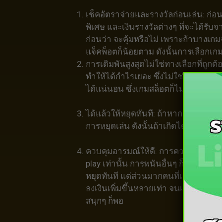
เช็คอัตราจ่ายและรางวัลก่อนเล่น: ก่อนท
พิเศษ และเงินรางวัลต่างๆ ที่จะได้รั
ก่อนว่า จะคุ้มหรือไม่ เพราะถ้าบางเกม
แจ็คพ็อตก็น้อยตาม ดังนั้นการเลือกเกมก
การเดิมพันสูงสุดไม่ใช่ทางเลือกที่ถูก
ทำให้ได้กำไรเยอะ ซึ่งไม่ใช่ทุกรอบแน
ได้แน่นอน ซึ่งเกมสล็อตก็ไม่ใช่เกมที่
ได้แล้วให้หยุดทันที: ถ้าหากเล่นแล้วได้ก
การหยุดเล่น ดังนั้นถ้าเกิดได้ตามเป้า
ควบคุมอารมณ์ให้ดี: การควบคุมอารมณ์
play เท่านั้น การพนันอื่นๆ ก็เช่นกัน 
หยุดทันที แต่ส่วนมากคนที่เสียเยอะจะท
ลงเงินเพิ่มขึ้นหลายเท่า จนเสียในที่สุ
สนุกๆ ก็พอ