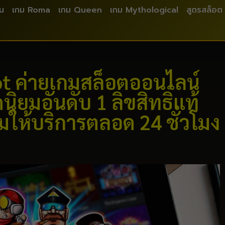
่น
เกม Roma
เกม Queen
เกม Mythological
สูตรสล็อต
ot ค่ายเกมสล็อตออนไลน์
ิยมอันดับ 1 ลิขสิทธิ์แท้
มให้บริการตลอด 24 ชั่วโมง