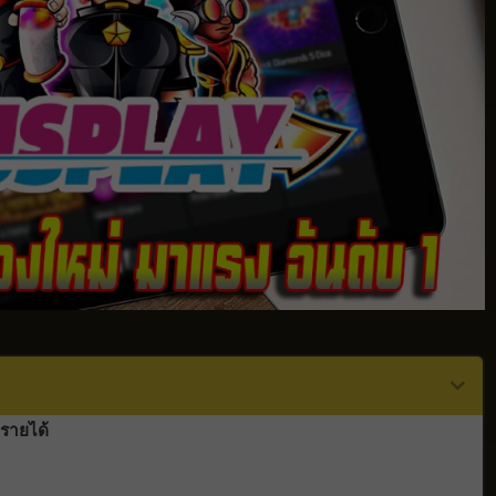
งรายได้