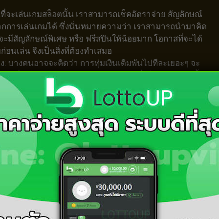
ี่จะเล่น
เกมสล็อต
นั้น เราสามารถเช็คอัตราจ่าย สัญลักษณ์
บจากการเล่นเกมได้ ซึ่งนั่นหมายความว่า เราสามารถนำมาคิด
จะมีสัญลักษณ์พิเศษ หรือ ฟรีสปินให้น้อยมาก โอกาสที่จะได้
่อนเล่น จึงเป็นสิ่งที่ต้องทำเสมอ
ต้อง: บางคนอาจจะคิดว่า การทุ่มเงินเดิมพันไปทีละเยอะๆ จะ
่นอนที่จะได้ หากอยากลงเดิมพันสูงๆควรมั่นใจก่อนว่าตานั้นจะ
คาดเดาผลลัพธ์ได้ เพราะฉะนั้นให้ลงเดิมพันไปแต่พอดี
ำไรเยอะ สิ่งที่ต้องทำไม่ใช่การทุ่มเงินให้มากขึ้นเรื่อยๆ แต่คือ
หมายแล้วให้หยุดเล่นทันที
ในการเล่นสล็อต จำเป็นมาก ซึ่งไม่ใช่แค่เกม สล็อตZeus
ถ้าหากได้เงินแล้วให้รีบถอนออกมาทันที แต่ถ้าหากเสียก็ให้รีบ
ำไม่ได้ เพราะเมื่อเสียก็อารมณ์ร้อน โมโห อยากได้เงินคืน จึง
ด ดังนั้น การควบคุมอารมณ์ ทำได้โดยการคิดว่า เป็นเกมที่เล่น