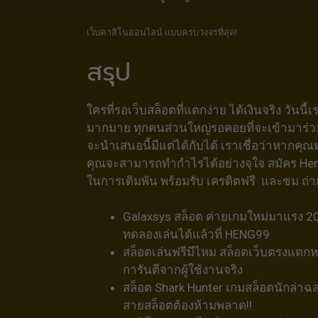
เว็บคาสิโนออนไลน์ แบบครบวงจรที่สุด!
สรุป
ใครที่รอเว็บสล็อตที่แตกง่าย ได้เงินจริง วันนี้
มากมาย ทุกคนส่วนใหญ่รอคอยที่จะเข้ามาร่วมเด
จะนำเสนอนี้มีแต่ได้กับได้ เราเชื่อว่าหากคุณ
คุณจะสามารถทำกำไรได้อย่างจุใจ สมัคร
He
ในการเดิมพัน พร้อมรับ
เครดิตฟรี
และชม
ถ่
Galaxsys สล็อต ค่ายเกมใหม่มาแรง 202
ทดลองเล่นได้แล้วที่ HENG99
สล็อตเล่นฟรีมีไหม สล็อตเว็บตรงแตกหนั
การันตีจากผู้ใช้งานจริง
สล็อต Shark Hunter เกมสล็อตนักล่าฉลา
สายสล็อตต้องห้ามพลาด!!