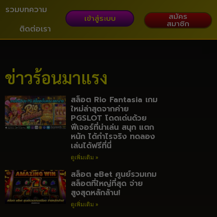
รวมบทความ
สมัคร
เข้าสู่ระบบ
สมาชิก
ติดต่อเรา
ข่าวร้อนมาแรง
สล็อต Rio Fantasia เกม
ใหม่ล่าสุดจากค่าย
PGSLOT โดดเด่นด้วย
ฟีเจอร์ที่น่าเล่น สนุก แตก
หนัก ได้กำไรจริง ทดลอง
เล่นได้ฟรีที่นี่
ดูเพิ่มเติม »
สล็อต eBet ศูนย์รวมเกม
สล็อตที่ใหญ่ที่สุด จ่าย
สูงสุดหลักล้าน!
ดูเพิ่มเติม »