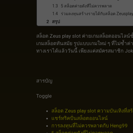
5 สล็อตค่ายดังที่ไม่ควรพลาด
ร่วมลงทุนสร้างรายได้กับสล็อต Zeuspla
สรุป
สล็อต Zeus play slot ค่ายเกม
สล็อต
ออนไลน์ชั
เกม
สล็อตทันสมัย รูปแบบเกมใหม่ ๆ ที่ไม่ซ้ำค
ทางเราได้แล้ววันนี้ เพียงแค่สมัครสมาชิก
Jok
สารบัญ
Toggle
สล็อต Zeus play slot ความบันเทิงที่สร
แชร์ทริคปั่นสล็อตออนไลน์
การลงทุนที่ไม่ควรพลาดกับ Heng99