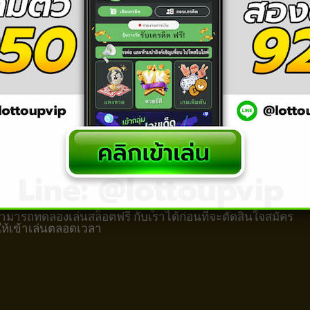
eng99
ี่สุด ดีที่สุด
อต
ค่ายสล็อตที่คนเล่นเยอะที่สุด ที่ได้รับมาตรฐานสากล แหล่ง
้รับความไว้วางใจจากผู้เล่นทั่วเอเชีย นอกจากความสนุกยัง
ทีมงานมืออาชีพ ที่พร้อมดูแลคุณตลอดเวลา
งของแท้
ย่นต์ ของแท้ ของจริง เป็นแหล่งรวมทางเข้าเว็บสล็อต ที่มี คน
จากผู้เล่นส่วนใหญ่ว่ามีความมั่นคง ปลอดภัย อำนวยความ
ำรายการฝากถอนได้รับเครดิตเข้าสู่บัญชีทันที เพราะเรา
ารผ่านแอดมิน
สุด
ทุกเกมในเว็บเดียว เพราะเราคือเว็บรวมสล็อตทุกค่าย ที่คัด
ไซต์เรา
ufa365 เข้าระบบ
เป็นผู้ให้บริการ สล็อตออนไลน์คน
นสามารถทดลองเล่นสล็อตฟรี กับเราได้ก่อนที่จะตัดสินใจสมัคร
ดให้เข้าเล่นตลอดเวลา