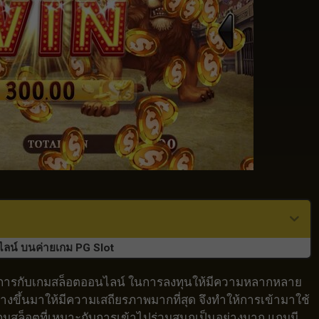
ลน์ บนค่ายเกม PG Slot
้บริการกับเกมสล็อตออนไลน์ ในการลงทุนให้มีความหลากหลาย
ร้างขึ้นมาให้มีความเสถียรภาพมากที่สุด จึงทำให้การเข้ามาใช้
มสล็อตที่เหมาะกับการเข้าไปร่วมสนุกเป็นอย่างมาก แถมมี