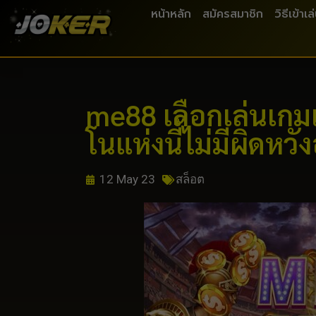
หน้าหลัก
สมัครสมาชิก
วิธีเข้าเล
me88 เลือกเล่นเกม
โนแห่งนี้ไม่มีผิดหวั
12 May 23
สล็อต