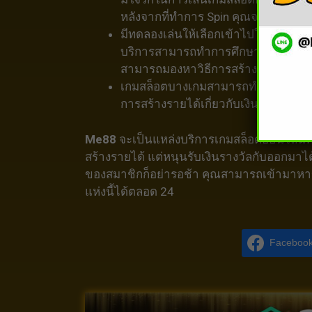
หลังจากที่ทำการ Spin คุณจะสามารถได
มีทดลองเล่นให้เลือกเข้าไปใช้บริการ เป
บริการสามารถทำการศึกษาข้อมูลต่าง
สามารถมองหาวิธีการสร้างรายได้กับเ
เกมสล็อตบางเกมสามารถทำการซื้อสัญลัก
การสร้างรายได้เกี่ยวกับเงินรางวัลแจ็ค 
Me88
จะเป็นแหล่งบริการเกมสล็อตออนไลน์ที่ด
สร้างรายได้ แต่หนุนรับเงินรางวัลกับออกมาได
ของสมาชิกก็อย่ารอช้า คุณสามารถเข้ามาหาข
แห่งนี้ได้ตลอด 24
Faceboo