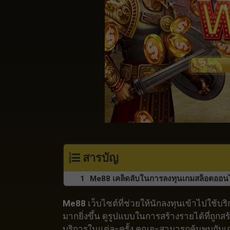
สารบัญ
Me88 เคล็ดลับในการลงทุนเกมสล็อตออนไ
Me88
เว็บไซต์ที่ช่วยให้นักลงทุนเข้าไปใช
มากยิ่งขึ้น ดูรูปแบบในการสร้างรายได้ที่ถูกส
บริการในแต่ละครั้ง คุณจะสามารถค้นพบกับเก