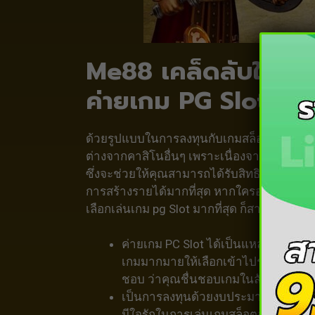
Me88 เคล็ดลับในกา
ค่ายเกม PG Slot
ด้วยรูปแบบในการลงทุนกับเกมสล็อตออนไลน
ต่างจากคาสิโนอื่นๆ เพราะเนื่องจากมีค่ายเกมด
ซึ่งจะช่วยให้คุณสามารถได้รับสิทธิพิเศษต่
การสร้างรายได้มากที่สุด หากใครอยากรู้ว่า
เลือกเล่นเกม pg Slot มากที่สุด ก็สามารถเข้าม
ค่ายเกม PC Slot ได้เป็นแหล่งบริการ
เกมมากมายให้เลือกเข้าไปร่วมสนุกมา
ชอบ ว่าคุณชื่นชอบเกมในลักษณะใดมา
เป็นการลงทุนด้วยงบประมาณค่อนข้าง
มีใจรักในการเล่นเกมสล็อตออนไลน์ คุ