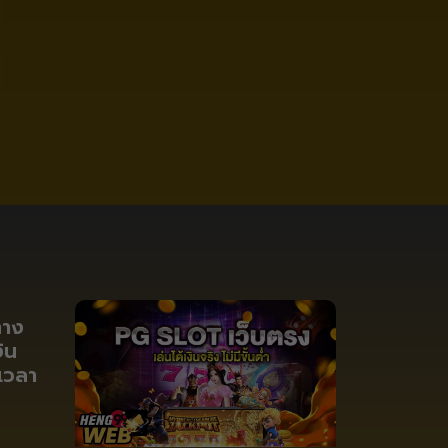
ทาง
ิน
งเวลา