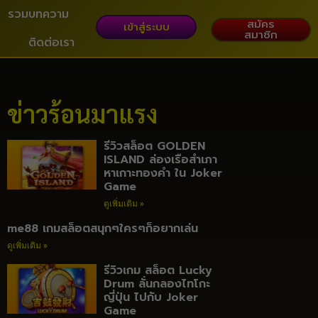
รวมบทความ
สมัคร
เข้าสู่ระบบ
สมาชิก
ติดต่อเรา
ข่าวร้อนมาแรง
รีวิวสล็อต GOLDEN
ISLAND ล่องเรือสำเภา
หาเกาะทองคำ ใน Joker
Game
ดูเพิ่มเติม »
me88 เกมสล็อตสนุกๆใครๆก็อยากเล่น
ดูเพิ่มเติม »
รีวิวเกม สล็อต Lucky
Drum ลั่นกลองไทโกะ
ญี่ปุ่น ไปกับ Joker
Game