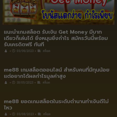
แนะนำเกมสล็อต รับเงิน Get Money มีบาท
เดียวก็เล่นได้ ยิ่งหมุนยิ่งกำไร สมัครวันนี้พร้อม
รับเครดิตฟรี ทันที
03/06/2023
สล็อต
•
•
me88 เกมสล็อตออนไลน์ สำหรับคนที่มีทุนน้อย
แต่อยากได้ผลกำไรมูลค่าสูง
18/05/2023
สล็อต
•
•
me88 ยอดเกมสล็อตในระดับตำนานทำเงินดีไม่
ไหว
03/08/2023
สล็อต
•
•