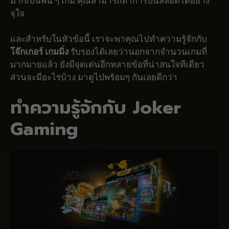
มากเป็นพัน ๆ เกม คุณสามารถทำการปั่นสล็อตได้อย่าง
จุใจ
และสำหรับในหัวข้อนี้ เราจะพาคุณไปทำความรู้จักกับ
โจ๊กเกอร์ เกมมิ่ง
รับรองได้เลยว่านอกจากจำนวนเกมที่
มากมายแล้ว ยังมีจุดเด่นอีกหลายข้อที่น่าสนใจทีเดียว
ส่วนจะมีอะไรบ้าง มาดูไปพร้อมๆ กันเลยดีกว่า
ทำความรู้จักกับ
Joker
Gaming