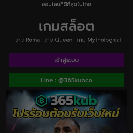
ออนไลน์ที่ดีที่สุดในไทย
เกมสล็อต
เกม Roma
เกม Queen
เกม Mythological
เข้าสู่ระบบ
Line : @365kubco