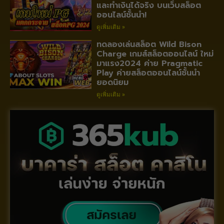
และทำเงินได้จริง บนเว็บสล็อต
ออนไลน์ชั้นนำ!
ดูเพิ่มเติม »
ทดลองเล่นสล็อต Wild Bison
Charge เกมส์สล็อตออนไลน์ ใหม่
มาแรง2024 ค่าย Pragmatic
Play ค่ายสล็อตออนไลน์ชั้นนำ
ยอดนิยม
ดูเพิ่มเติม »