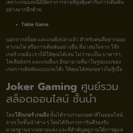
เพราะเกมแห่งนี้มีอัตราการจ่ายที่สูงคุ้มค่ากับการเดิมพัน
อย่างมากอีกด้วย
Table Game
นอกจากสล็อต และเกมยิงปลาแล้ว สำหรับคนที่อยากมอง
หาเกมไพ่ หรือการเดิมพันอย่างอื่น ที่น่าสนใจจาก โจ๊ก
เกอร์ เกมมิ่ง เราก็มีให้คุณได้เล่น ไม่ว่าจะเป็น บาคาร่า,
ไพ่เสือมังกร และเกมอื่นๆ อีกมามายที่มาในรูปแบบของ
เกมการเดิมพันแบบเกมโต๊ะ ให้คุณได้สนุกอย่างไม่รู้เบื่อ
Joker Gaming
ศูนย์รวม
สล็อตออนไลน์ ชั้นนำ
โดย
โจ๊กเกอร์ เกมมิ่ง
นั้นได้รวบรวมเกมคาสิโนออนไลน์
จากเว็บชั้นนำต่าง ๆ โดยได้รับการการันตีรองรับ
มาตรฐานจากหลายแห่ง และที่สำคัญอยู่ภายใต้การดูแล