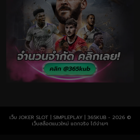
เว็บ
JOKER SLOT
|
SIMPLEPLAY
|
365KUB
- 2026 ©
เว็บสล็อตแนวใหม่ แตกจริง ได้ง่ายๆ