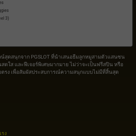
es
ggies
el 3)
น์สุดสนุกจาก
PGSLOT
ที่นำเสนอธีมลูก
หมูสามตัวแสนซน
สันสดใส และฟีเจอร์พิเศษมากมาย ไม่ว่าจะเป็นฟรีสปิน หรือ
บตรง เพื่อสัมผัสประสบการณ์ความสนุกแบบไม่มีที่สิ้นสุด
แรง