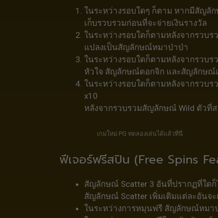
ในระหว่างรอบใดๆ ก็ตาม หากมีสัญลัก
เก็บรวบรวมก่อนที่จะจ่ายเงินรางวัล
ในระหว่างรอบใดก็ตามหลังจากรวบรวมส
แปลงเป็นสัญลักษณ์หมาป่าป่า
ในระหว่างรอบใดก็ตามหลังจากรวบรวมส
หัวใจ สัญลักษณ์ดอกจิก และสัญลักษณ
ในระหว่างรอบใดก็ตามหลังจากรวบรวมสั
x10
หลังจากรวบรวมสัญลักษณ์ Wild ตัวที่ส
เกมใหม่ PG ทดลองเล่นได้แล้วที่นี่
ฟีเจอร์ฟรีสปิน (Free Spins Fe
สัญลักษณ์ Scatter 3 อันที่ปรากฏที่ใดก
สัญลักษณ์ Scatter เพิ่มเติมแต่ละอันจะเ
ในระหว่างการหมุนฟรี สัญลักษณ์หมาป