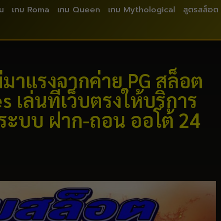
่น
เกม Roma
เกม Queen
เกม Mythological
สูตรสล็อต
ม่มาแรงจากค่าย PG สล็อต
 เล่นที่เว็บตรงให้บริการ
วยระบบ ฝาก-ถอน ออโต้ 24