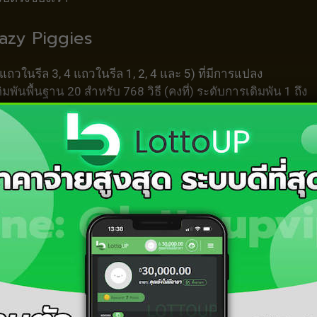
razy Piggies
 แถวในรีล 3, 4 แถวในรีล 1, 2, 4 และ 5) ที่มีการแปลง
ิมพันพื้นฐาน 20 สำหรับ 768 วิธี (คงที่) ระดับการเดิมพัน 1 ถึง
อก “ขนาดเดิมพัน”
เลือก “ระดับการเดิมพัน”
วเลือก “จำนวนเงินเดิมพัน”
ใช้เดิมพันได้
 สัญลักษณ์ที่ชนะทั้งหมดจะระเบิด ทำให้สัญลักษณ์ด้านบน
มที่ชนะเพิ่มเติมในทุก ๆ รอบ จนกว่าจะไม่สามารถนับชุดค่า