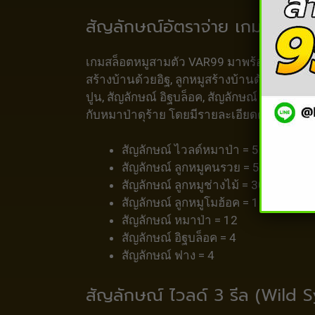
สัญลักษณ์อัตราจ่าย เกม Thre
เกมสล็อต
หมูสามตัว
VAR99
มาพร้อมกับสัญลั
สร้างบ้านด้วยอิฐ, ลูกหมูสร้างบ้านด้วยไม้, ล
ปูน, สัญลักษณ์ อิฐบล็อค, สัญลักษณ์ ไม้, สัญลัก
กับหมาป่าดุร้าย โดยมีรายละเอียดดังนี้
สัญลักษณ์ ไวลด์หมาป่า = 50
สัญลักษณ์
ลูกหมูคนรวย
= 50
สัญลักษณ์ ลูกหมูช่างไม้ = 30
สัญลักษณ์ ลูกหมูโมฮ้อค = 15
สัญลักษณ์ หมาป่า = 12
สัญลักษณ์ อิฐบล็อค = 4
สัญลักษณ์ ฟาง = 4
สัญลักษณ์ ไวลด์ 3 รีล (Wild 