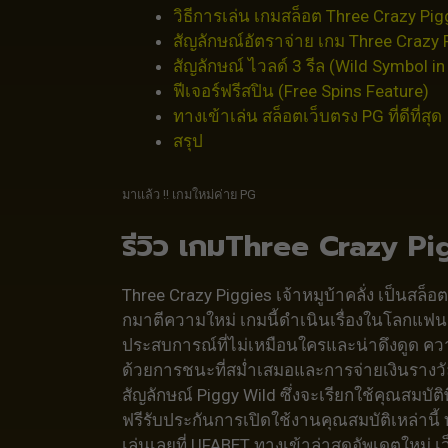
วิธีการเล่น เกมสล็อต Three Crazy Pig
สัญลักษณ์อัตราจ่าย เกม Three Crazy 
สัญลักษณ์ ไวลด์ 3 รีล (Wild Symbol in
ฟีเจอร์ฟรีสปิน (Free Spins Feature)
ทางเข้าเล่น สล็อตเว็บตรง PG ที่ดีที่สุด
สรุป
มาแล้ว !! เกมใหม่ค่าย PG
รีวิว เกมThree Crazy P
Three Crazy Piggies
เจ้าหมูบ้าคลั่ง
เป็นสล็อต
กมาตีความใหม่ เกมนี้ดำเนินเรื่องในโลกแฟ
ประสบการณ์ที่ไม่เหมือนใครและน่าดึงดูด 
ด้วยการชนะที่สม่ำเสมอและการจ่ายเงินรางวั
สัญลักษณ์ Piggy Wild ซึ่งจะเรียกใช้คุณสมบั
ฟรีรับประกันการเปิดใช้งานคุณสมบัติเหล่านี้
เล่นเลยที่
UFABET ทางเข้าล่าสุดอัพเดตใหม่
เ