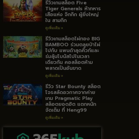
รีวิวเกมสล็อต Five
Tiger Generals ห้าทหาร
เสือแห่ง จ๊กก๊ก ผู้ยิ่งใหญ่
ใน สามก๊ก
ดูเพิ่มเติม »
รีวิวเกมสล็อตไผ่ทอง BIG
BAMBOO ร่วมตลุยป่าไผ่
ไปกับ แพนด้าสุดคิ้วท์และ
ร่มลุ้นโบนัสไปในเวลา
เดียวกัน คอสล็อตห้าม
พลาดเป็นอันขาด
ดูเพิ่มเติม »
รีวิว Star Bounty สล็อต
โจรสลัดอวกาศจากค่าย
เกม Pragmatic Play
สล็อตยอดฮิต แตกหนัก
จัดเต็ม ที่ Heng99
ดูเพิ่มเติม »