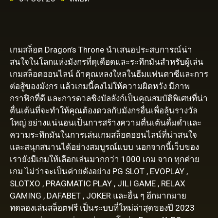
เกมสล็อต
Dragon’s Throne นำเสนอประสบการณ์น่า
สนใจในโลกแห่งมังกรที่ดุเดือดและระทึกมันสำหรับผู้เล่น
เกมสล็อตออนไลน์ ถ้าคุณหลงใหลในธีมแฟนตาซีและการ
ต่อสู้ของมังกร แล้วเกมนี้คงไม่ให้ความผิดหวัง มีภาพ
กราฟิกที่ดี และการดวลชิงบัลลังก์เป็นคุณสมบัติพิเศษที่น่า
ตื่นเต้นที่จะทำให้คุณต้องดวลกับมังกรอื่นเพื่อลุ้นรางวัล
ใหญ่ อย่างแน่นอนเป็นการสร้างความตื่นเต้นดื่มด่ำและ
ความระทึกมันในการเล่นเกมสล็อตออนไลน์ที่น่าสนใจ
และสนุกสนานได้อย่างสมบูรณ์แบบ นอกจากนี้เว็บของ
เรายังมีเกมให้เลือกเล่นมากกว่า 1000 เกม จาก ทุกค่าย
เกม ไม่ว่าจะเป็นค่ายดังอย่าง
PG SLOT
, EVOPLAY ,
SLOTXO , PRAGMATIC PLAY , JILI GAME , RELAX
GAMING , DAFABET , JOKER และอื่น ๆ อีกมากมาย
ทดลองเล่นสล็อต
ฟรี เป็นระบบที่ใหม่ล่าสุดของปี 2023