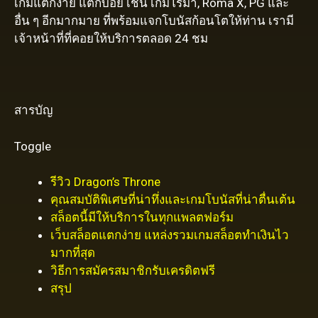
เกมแตกง่าย แตกบ่อย เช่น เกมโรม่า, Roma X, PG และ
อื่น ๆ อีกมากมาย ที่พร้อมแจกโบนัสก้อนโตให้ท่าน เรามี
เจ้าหน้าที่ที่คอยให้บริการตลอด 24 ชม
สารบัญ
Toggle
รีวิว Dragon’s Throne
คุณสมบัติพิเศษที่น่าทึ่งและเกมโบนัสที่น่าตื่นเต้น
สล็อตนี้มีให้บริการในทุกแพลตฟอร์ม
เว็บสล็อตแตกง่าย แหล่งรวมเกมสล็อตทำเงินไว
มากที่สุด
วิธีการสมัครสมาชิกรับเครดิตฟรี
สรุป