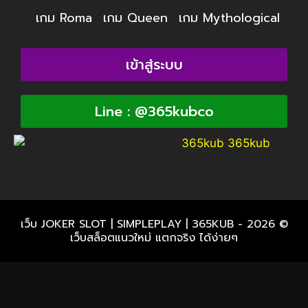
เกม Roma
เกม Queen
เกม Mythological
เข้าสู่ระบบ
Line : @365kubco
เว็บ
JOKER SLOT
|
SIMPLEPLAY
|
365KUB
- 2026 ©
เว็บสล็อตแนวใหม่ แตกจริง ได้ง่ายๆ