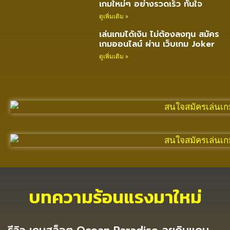
เกมใหม่ๆ อย่างรวดเร็ว ทันใจ
ดูเพิ่มเติม »
เล่นเกมได้เงิน ไม่ต้องลงทุน สมัคร
เกมออนไลน์ ผ่าน เว็บเกม Joker
ดูเพิ่มเติม »
บทความร้อนแรงมาใหม่