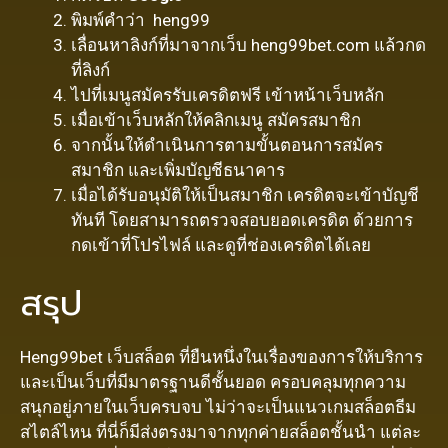
พิมพ์คำว่า
heng99
เลื่อนหาลิงก์ที่มาจากเว็บ
heng99bet
.com แล้วกด
ที่ลิงก์
ไปที่เมนูสมัครรับ
เครดิตฟรี
เข้าหน้าเว็บหลัก
เมื่อเข้าเว็บหลักให้คลิกเมนู
สมัครสมาชิก
จากนั้นให้ดำเนินการตามขั้นตอนการสมัคร
สมาชิก และเพิ่มบัญชีธนาคาร
เมื่อได้รับอนุมัติให้เป็นสมาชิก เครดิตจะเข้าบัญชี
ทันที โดยสามารถตรวจสอบยอดเครดิต ด้วยการ
กดเข้าที่โปรไฟล์ และดูที่ช่องเครดิตได้เลย
สรุป
Heng99bet
เว็บสล็อต ที่ยืนหนึ่งในเรื่องของการให้บริการ
และเป็นเว็บที่มีมาตรฐานดีชั้นยอด ครอบคลุมทุกความ
สนุกอยู่ภายในเว็บครบจบ ไม่ว่าจะเป็นแนวเกมสล็อตธีม
สไตล์ไหน ที่นี่ก็มีส่งตรงมาจากทุกค่ายสล็อตชั้นนำ แต่ละ