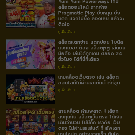
Yum Yum Powerways เกม
สล็อตออนไลน์ จากค่าย
Pragmatic Play ยิ่งหมุน ยิ่ง
แตก แจกไม่ยั้ง ลองเลย แล้วจะ
ติดใจ
ดูเพิ่มเติม »
สล็อตแตกง่าย แตกบ่อย โบนัส
แจกเยอะ ต้อง สล็อตpg เล่นบน
มือถือ เล่นได้ทุกเกม ตลอด 24
ชั่วโมง ได้ที่นี่ที่เดียว
ดูเพิ่มเติม »
เกมสล็อตเว็บตรง เล่น สล็อต
ออนไลน์ไม่ผ่านเอเย่นต์ ดีที่สุด
ดูเพิ่มเติม »
สายสล็อต ห้ามพลาด !! เลือก
ลงทุนกับ สล็อตเว็บตรง ได้เงิน
เต็มจำนวน ไม่มีกั๊ก เราคือ เว็บ
ตรง ไม่ผ่านเอเย่นต์ ที่ อัพเดท
เกมใหม่ๆ อย่างรวดเร็ว ทันใจ