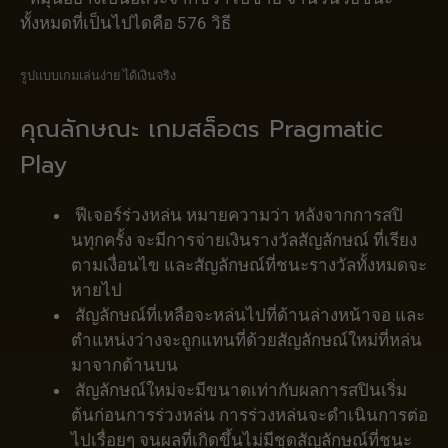
ทั้งหมดที่เป็นไปไดคือ 576 วิธี
รูปแบบเกมเล่นง่าย ได้เงินจริง
คุณลักษณะ เกมสล็อตs Pragmatic
Play
ฟีเจอร์ร่วงหล่น หมายความว่า หลังจากการสปิ
นทุกครั้ง จะมีการจ่าย
เงินรางวัล
สัญลักษณ์ ที่เรียง
ตามเงื่อนไข และสัญลักษณ์ที่ชนะรางวัลทั้งหมดจะ
หายไป
สัญลักษณ์ที่เหลือจะหล่นไปที่ด้านล่างหน้าจอ และ
ตําแหน่งว่างจะถูกแทนที่ด้วยสัญลักษณ์ใหม่ที่หล่น
มาจากด้านบน
สัญลักษณ์ใหม่จะมีขนาดเท่ากับผลการสปินเริ่ม
ต้นก่อนการร่วงหล่น การร่วงหล่นจะดําเนินการต่อ
ไปเรื่อยๆ จนผลที่เกิดขึ้นไม่มีชุดสัญลักษณ์ที่ชนะ