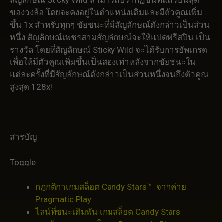
สัญลักษณ์ Sticky Wild สามารถปรากฏขึ้นที่แถวบนสุด
ของวงล้อ โดยจะคงอยู่ในตำแหน่งเดิมและมีตัวคูณเพิ่ม
ขึ้น 1x สำหรับทุกๆ
ชัยชนะ
ที่มีสัญลักษณ์ดังกล่าวเป็นส่วน
หนึ่ง สัญลักษณ์เพชรสามสัญลักษณ์จะให้แปด
ฟรีสปิน
เป็น
รางวัล โดยที่สัญลักษณ์ Sticky Wild จะได้รับการอัพเกรด
เพื่อให้มีตัวคูณเพิ่มขึ้นเป็นสองเท่าหลังจากชัยชนะใน
แต่ละครั้งที่มีสัญลักษณ์ดังกล่าวเป็นส่วนหนึ่งจนถึงตัวคูณ
สูงสุด 128x!
สารบัญ
Toggle
กฎกติกาเกมสล็อต Candy Stars™ จากค่าย
Pragmatic Play
ไลน์ที่ชนะเดิมพัน เกมสล็อต Candy Stars