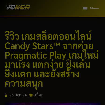
รีวิว เกมสล็อตออนไลน์
Candy Stars™ จากค่าย
Pragmatic Play เกมใหม่
มาแรง แตกง่าย ยิ่งเล่น
ยิ่งแตก และยังสร้าง
ความสนุก
26 Jan 24
สล็อต