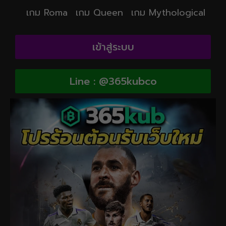
เกม Roma
เกม Queen
เกม Mythological
เข้าสู่ระบบ
Line : @365kubco