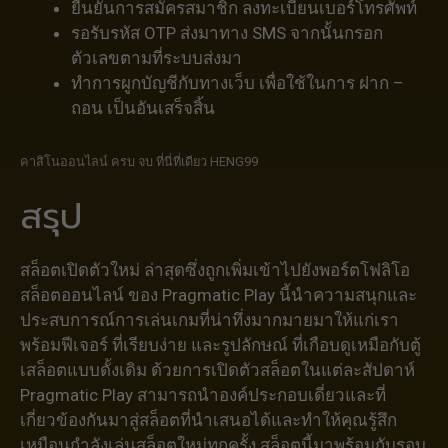
ยืนยันการสมัครสมาชิก ลงทะเบียนเบอร์โทรศัพท์
รอรับรหัส OTP ส่งมาทาง SMS จากนั้นกรอก
ตัวเลขตามที่ระบบส่งมา
ทำการผูกบัญชีกับทางเว็บ เพื่อใช้ในการ ฝาก –
ถอน เป็นอันเสร็จสิ้น
คาสิโนออนไลน์ ครบ จบ ที่นี่ที่เดียว HENG99
สรุป
สล็อตเปิดตัวใหม่ ล่าสุดซึ่งถูกเพิ่มเข้าไปยังพอร์ตโฟลิโอ
สล็อต
ออนไลน์ ของ Pragmatic Play นี้นำความสนุกและ
ประสบการณ์การเล่นเกมที่น่าทึ่งมากมายมาให้แก่เรา
พร้อมฟีเจอร์ ที่เรียบง่าย และรูปลักษณ์ ที่เกือบดูเหมือกับตู้
เสล็อตแบบดั้งเดิม ด้วยการเปิดตัวสล็อตในแต่ละสัปดาห์
Pragmatic Play สามารถนำองค์ประกอบเดี่ยวและที่
เกี่ยวข้องกันมาสู่สล็อตที่นำเสนอได้และทำให้คุณรู้สึก
เหมือนกำลังเล่นสล็อตใหม่ทุกครั้ง สล็อตนี้มาพร้อมกับรอบ